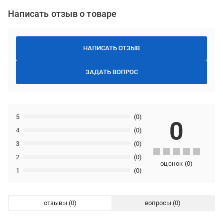
Написать отзыв о товаре
НАПИСАТЬ ОТЗЫВ
ЗАДАТЬ ВОПРОС
5
(0)
0
4
(0)
3
(0)
2
(0)
оценок
(
0
)
1
(0)
отзывы
вопросы