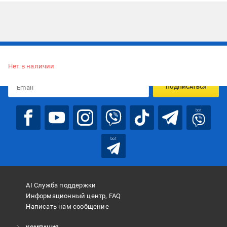
Подписывайтесь, чтобы узнавать первым об акцияx и
предложениях:
Нет в наличии
ПОДПИСАТЬСЯ
bot
bot
AI Служба поддержки
Информационный центр, FAQ
Написать нам сообщение