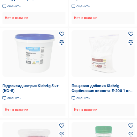
(СОРкта-0,08)
оценить
оценить
Нет в наличии
Нет в наличии
Гидроксид натрия Klebrig 5 кг
Пищевая добавка Klebrig
(КС-5)
Сорбиновая кислота Е-200 1 кг
(СОРкта-1)
оценить
оценить
Нет в наличии
Нет в наличии