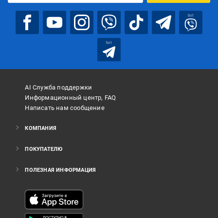
bot
bot
AI Служба поддержки
Информационный центр, FAQ
Написать нам сообщение
КОМПАНИЯ
ПОКУПАТЕЛЮ
ПОЛЕЗНАЯ ИНФОРМАЦИЯ