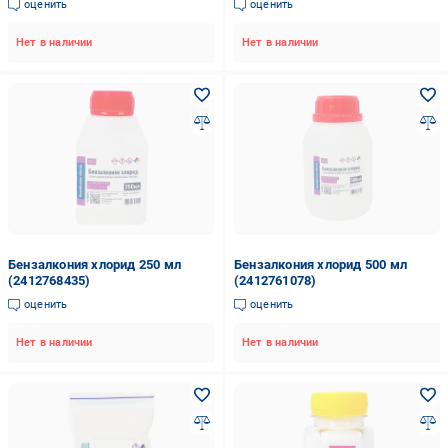
оценить
оценить
Нет в наличии
Нет в наличии
Бензалкония хлорид 250 мл
Бензалкония хлорид 500 мл
(2412768435)
(2412761078)
оценить
оценить
Нет в наличии
Нет в наличии