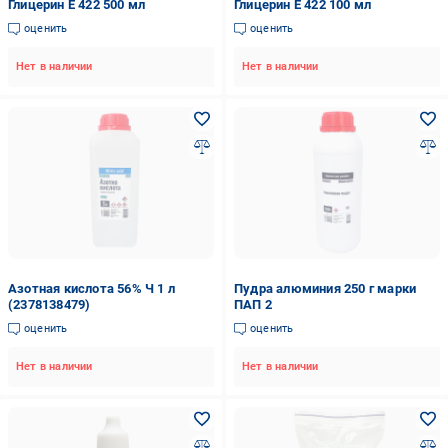
Глицерин Е 422 500 мл
Глицерин Е 422 100 мл
оценить
оценить
Нет в наличии
Нет в наличии
Азотная кислота 56% Ч 1 л
Пудра алюминия 250 г марки
(2378138479)
ПАП 2
оценить
оценить
Нет в наличии
Нет в наличии