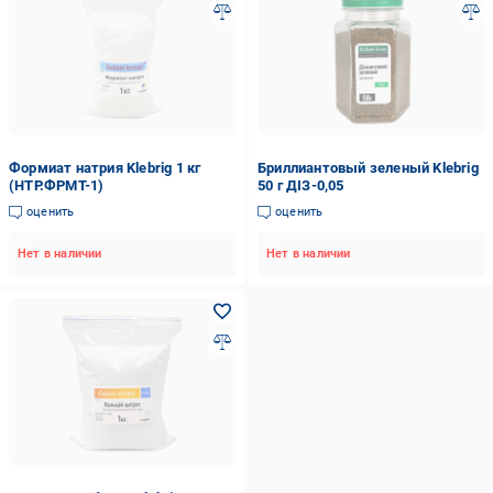
Формиат натрия Klebrig 1 кг
Бриллиантовый зеленый Klebrig
(НТР.ФРМТ-1)
50 г ДІЗ-0,05
оценить
оценить
Нет в наличии
Нет в наличии