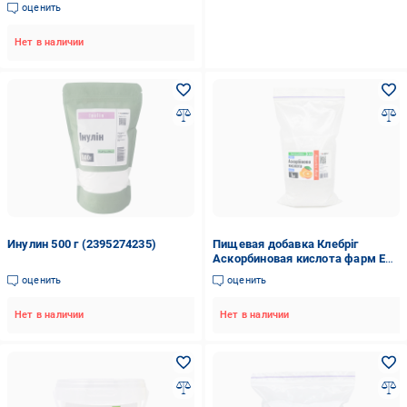
оценить
Нет в наличии
Инулин 500 г (2395274235)
Пищевая добавка Клебріг
Аскорбиновая кислота фарм Е
300 1 кг (18340022)
оценить
оценить
Нет в наличии
Нет в наличии