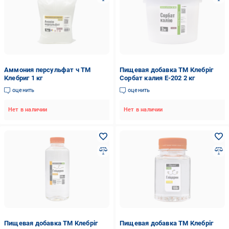
Аммония персульфат ч ТМ
Пищевая добавка ТМ Клебріг
Клебриг 1 кг
Сорбат калия Е-202 2 кг
оценить
оценить
Нет в наличии
Нет в наличии
Пищевая добавка ТМ Клебріг
Пищевая добавка ТМ Клебріг