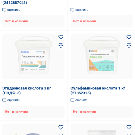
(2412887041)
оценить
оценить
Нет в наличии
Нет в наличии
Этидроновая кислота 3 кг
Сульфаминовая кислота 1 кг
(ОЭДФ-3)
(27352315)
оценить
оценить
Нет в наличии
Нет в наличии