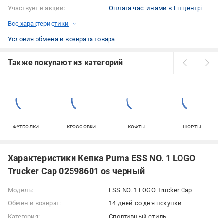
Участвует в акции:
Оплата частинами в Епіцентрі
Все характеристики
Условия обмена и возврата товара
Также покупают из категорий
ФУТБОЛКИ
КРОССОВКИ
КОФТЫ
ШОРТЫ
Характеристики Кепка Puma ESS NO. 1 LOGO
Trucker Cap 02598601 os черный
Модель:
ESS NO. 1 LOGO Trucker Cap
Обмен и возврат:
14 дней со дня покупки
Категория:
Спортивный стиль