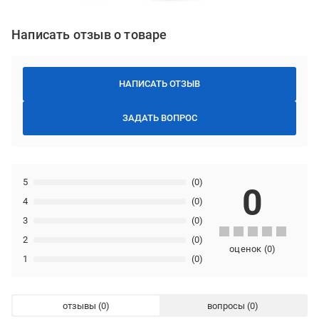
Написать отзыв о товаре
НАПИСАТЬ ОТЗЫВ
ЗАДАТЬ ВОПРОС
5
(0)
0
4
(0)
3
(0)
2
(0)
оценок
(
0
)
1
(0)
отзывы
вопросы