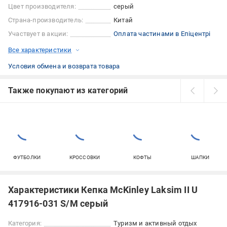
Цвет производителя:
серый
Страна-производитель:
Китай
Участвует в акции:
Оплата частинами в Епіцентрі
Все характеристики
Условия обмена и возврата товара
Также покупают из категорий
ФУТБОЛКИ
КРОССОВКИ
КОФТЫ
ШАПКИ
Характеристики Кепка McKinley Laksim II U
417916-031 S/M серый
Категория:
Туризм и активный отдых