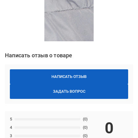
Написать отзыв о товаре
НАПИСАТЬ ОТЗЫВ
ЗАДАТЬ ВОПРОС
5
(0)
0
4
(0)
3
(0)