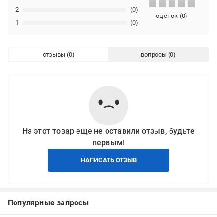
2
(0)
оценок
(
0
)
1
(0)
отзывы
вопросы
На этот товар еще не оставили отзыв, будьте
первым!
НАПИСАТЬ ОТЗЫВ
Популярные запросы