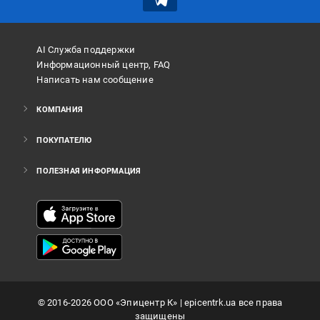
AI Служба поддержки
Информационный центр, FAQ
Написать нам сообщение
КОМПАНИЯ
ПОКУПАТЕЛЮ
ПОЛЕЗНАЯ ИНФОРМАЦИЯ
©
2016
-2026
ООО «Эпицентр К»
| epicentrk.ua все права
защищены