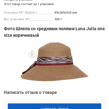
Этот товар состоит из 1 упаковки
Упаковка №1 (ВхШхГ):
85x365x365 мм
Вес упаковки №1:
300 г
Фото Шляпа со средними полями Luna Julia one
size коричневый
Написать отзыв о товаре