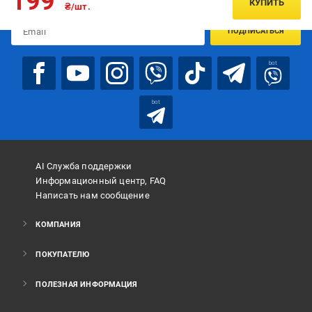
199
КУПИТЬ
₴/шт.
ПОДПИСАТЬСЯ
bot
bot
AI Служба поддержки
Информационный центр, FAQ
Написать нам сообщение
КОМПАНИЯ
ПОКУПАТЕЛЮ
ПОЛЕЗНАЯ ИНФОРМАЦИЯ