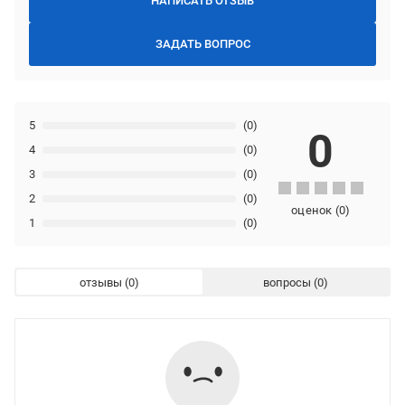
НАПИСАТЬ ОТЗЫВ
ЗАДАТЬ ВОПРОС
5
(0)
0
4
(0)
3
(0)
2
(0)
оценок
(
0
)
1
(0)
отзывы
вопросы