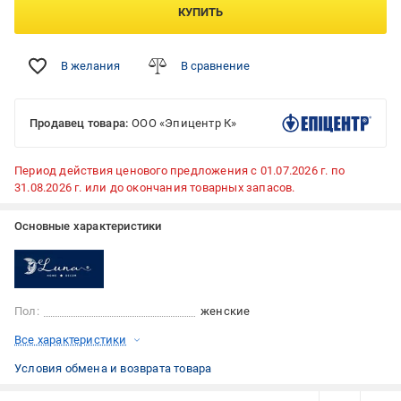
КУПИТЬ
В желания
В сравнение
Продавец товара:
ООО «Эпицентр К»
Период действия ценового предложения с 01.07.2026 г. по
31.08.2026 г. или до окончания товарных запасов.
Основные характеристики
Пол:
женские
Все характеристики
Условия обмена и возврата товара