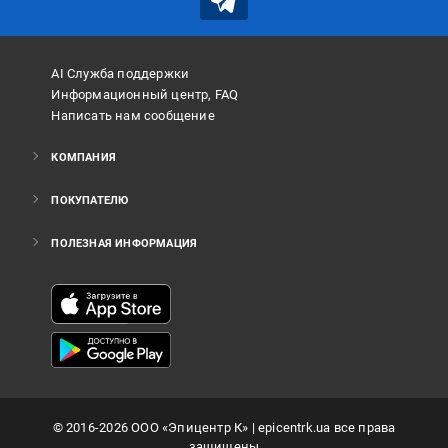
AI Служба поддержки
Информационный центр, FAQ
Написать нам сообщение
КОМПАНИЯ
ПОКУПАТЕЛЮ
ПОЛЕЗНАЯ ИНФОРМАЦИЯ
©
2016
-2026
ООО «Эпицентр К»
| epicentrk.ua все права
защищены