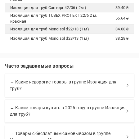
Изоляция для труб Санторг 42/06 ( 2м )
39.40 ₴
Изоляция для труб TUBEX PROTEKT 22/6 2 м.
56.64 ₴
красная
Изоляция для труб Monoisol d22/13 (1 м)
34.08 ₴
Изоляция для труб Monoisol d28/13 (1 м)
38.28 ₴
Часто задаваемые вопросы
→ Какие недорогие товары в группе Изоляция для
труб?
→ Какие товары купить в 2026 году в группе Изоляция
для труб?
→ Товары с бесплатным самовывозом в группе