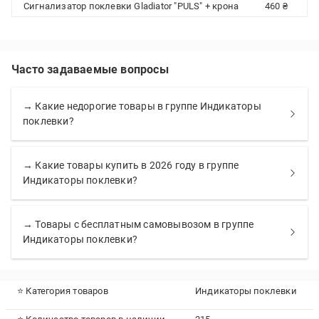
Сигнализатор поклевки Gladiator "PULS" + крона
460 ₴
Часто задаваемые вопросы
→ Какие недорогие товары в группе Индикаторы
поклевки?
→ Какие товары купить в 2026 году в группе
Индикаторы поклевки?
→ Товары с бесплатным самовывозом в группе
Индикаторы поклевки?
⭐ Категория товаров
Индикаторы поклевки