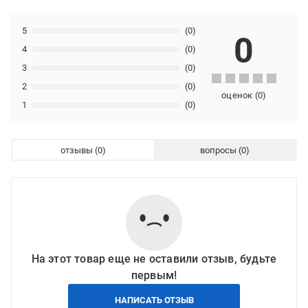
5
(0)
0
4
(0)
3
(0)
2
(0)
оценок
(
0
)
1
(0)
отзывы
вопросы
На этот товар еще не оставили отзыв, будьте
первым!
НАПИСАТЬ ОТЗЫВ