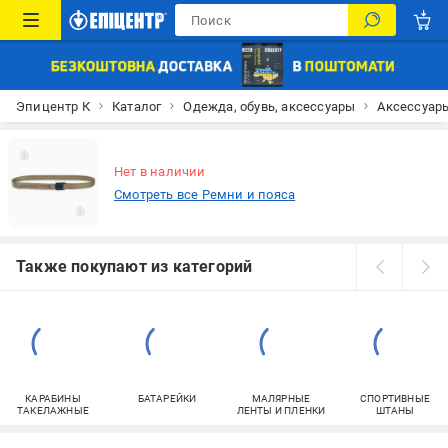
Эпицентр К
Каталог
Одежда, обувь, аксессуары
Аксессуар
Нет в наличии
Смотреть все Ремни и пояса
Также покупают из категорий
КАРАБИНЫ
БАТАРЕЙКИ
МАЛЯРНЫЕ
СПОРТИВНЫЕ
ТАКЕЛАЖНЫЕ
ЛЕНТЫ И ПЛЕНКИ
ШТАНЫ