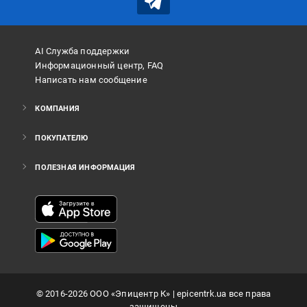
AI Служба поддержки
Информационный центр, FAQ
Написать нам сообщение
КОМПАНИЯ
ПОКУПАТЕЛЮ
ПОЛЕЗНАЯ ИНФОРМАЦИЯ
©
2016
-2026
ООО «Эпицентр К»
| epicentrk.ua все права
защищены