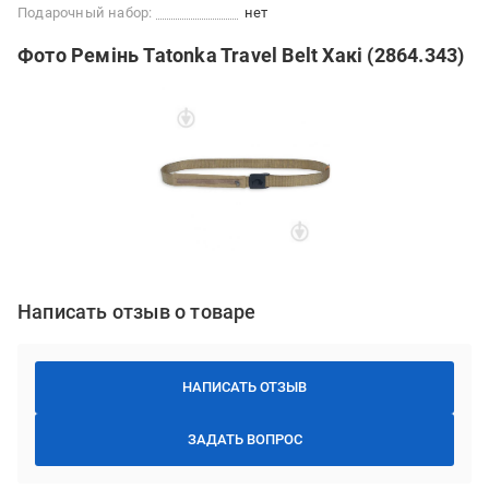
Подарочный набор:
нет
Фото Ремінь Tatonka Travel Belt Хакі (2864.343)
Написать отзыв о товаре
НАПИСАТЬ ОТЗЫВ
ЗАДАТЬ ВОПРОС