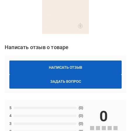
Написать отзыв о товаре
НАПИСАТЬ ОТЗЫВ
ЗАДАТЬ ВОПРОС
5
(0)
0
4
(0)
3
(0)