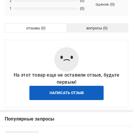
2
(0)
оценок
(
0
)
1
(0)
отзывы
вопросы
На этот товар еще не оставили отзыв, будьте
первым!
НАПИСАТЬ ОТЗЫВ
Популярные запросы