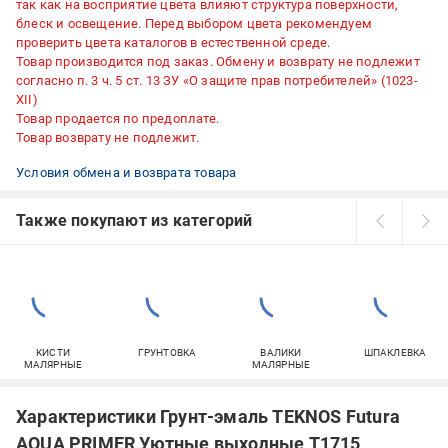
так как на восприятие цвета влияют структура поверхности,
блеск и освещение. Перед выбором цвета рекомендуем
проверить цвета каталогов в естественной среде.
Товар производится под заказ. Обмену и возврату не подлежит
согласно п. 3 ч. 5 ст. 13 ЗУ «О защите прав потребителей» (1023-
XII)
Товар продается по предоплате.
Товар возврату не подлежит.
Условия обмена и возврата товара
Также покупают из категорий
КИСТИ
ГРУНТОВКА
ВАЛИКИ
ШПАКЛЕВКА
МАЛЯРНЫЕ
МАЛЯРНЫЕ
Характеристики Грунт-эмаль TEKNOS Futura
AQUA PRIMER Уютные выходные T1715