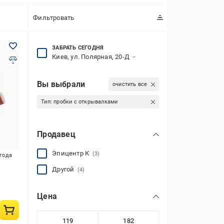
Фильтровать
ЗАБРАТЬ СЕГОДНЯ
Киев, ул. Полярная, 20-Д
Вы выбрали
очистить все
Тип:
пробки с открывалками
Продавец
Эпицентр К
(3)
игода
Другой
(4)
Цена