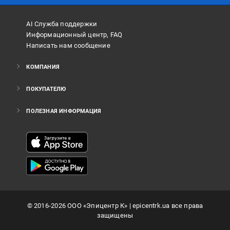
AI Служба поддержки
Информационный центр, FAQ
Написать нам сообщение
КОМПАНИЯ
ПОКУПАТЕЛЮ
ПОЛЕЗНАЯ ИНФОРМАЦИЯ
©
2016
-2026
ООО «Эпицентр К»
| epicentrk.ua все права
защищены