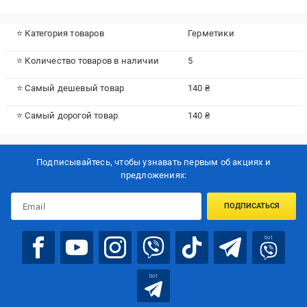
⭐ Категория товаров
Герметики
⭐ Количество товаров в наличии
5
⭐ Самый дешевый товар
140 ₴
⭐ Самый дорогой товар
140 ₴
Подписывайтесь, чтобы узнавать первым об акцияx и
предложениях:
ПОДПИСАТЬСЯ
bot
bot