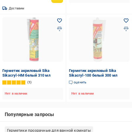
Доставим
Герметик акриловый Sika
Герметик акриловый Sika
Sikacryl-HM белый 310 мл
Sikacryl-100 белый 300 мл
1
оценить
Нет в наличии
Нет в наличии
Популярные запросы
Герметики прозрачные для ванной комнаты