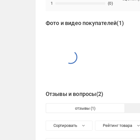
1
(0)
Фото и видео покупателей
(1)
Отзывы и вопросы
(2)
отзывы
Сортировать
Рейтинг товара