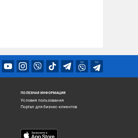
bot
bot
ПОЛЕЗНАЯ ИНФОРМАЦИЯ
Условия пользования
Портал для бизнес-клиентов