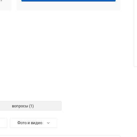
вопросы
Фото и видео