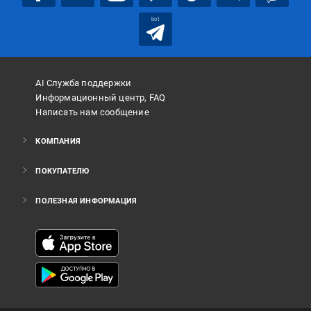
bot
AI Служба поддержки
Информационный центр, FAQ
Написать нам сообщение
КОМПАНИЯ
ПОКУПАТЕЛЮ
ПОЛЕЗНАЯ ИНФОРМАЦИЯ