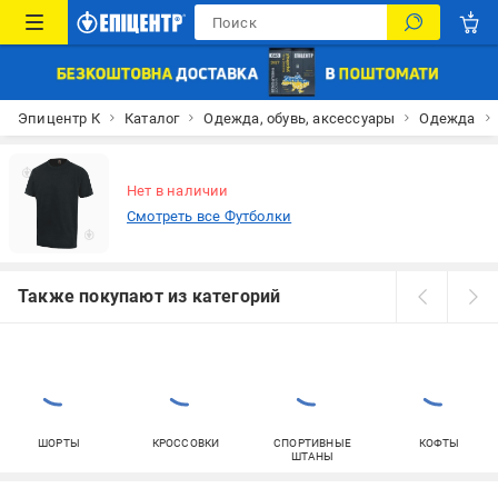
Эпицентр К
Каталог
Одежда, обувь, аксессуары
Одежда
Нет в наличии
Смотреть все Футболки
Также покупают из категорий
ШОРТЫ
КРОССОВКИ
СПОРТИВНЫЕ
КОФТЫ
ШТАНЫ