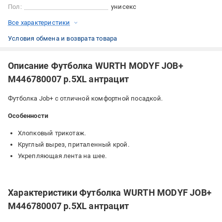
Пол:
унисекс
Все характеристики
Условия обмена и возврата товара
Описание Футболка WURTH MODYF JOB+
M446780007 р.5XL антрацит
Футболка Job+ с отличной комфортной посадкой.
Особенности
Хлопковый трикотаж.
Круглый вырез, приталенный крой.
Укрепляющая лента на шее.
Характеристики Футболка WURTH MODYF JOB+
M446780007 р.5XL антрацит