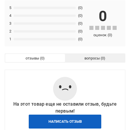
5
(0)
0
4
(0)
3
(0)
2
(0)
оценок
(
0
)
1
(0)
отзывы
вопросы
На этот товар еще не оставили отзыв, будьте
первым!
НАПИСАТЬ ОТЗЫВ