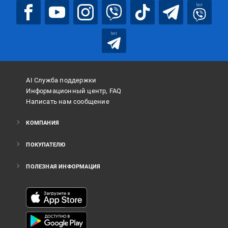
bot
bot
AI Служба поддержки
Информационный центр, FAQ
Написать нам сообщение
КОМПАНИЯ
ПОКУПАТЕЛЮ
ПОЛЕЗНАЯ ИНФОРМАЦИЯ