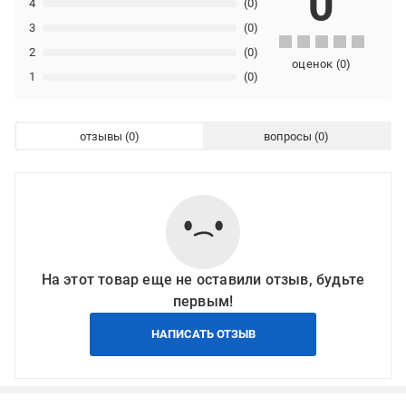
0
4
(0)
3
(0)
2
(0)
оценок
(
0
)
1
(0)
отзывы
вопросы
На этот товар еще не оставили отзыв, будьте
первым!
НАПИСАТЬ ОТЗЫВ