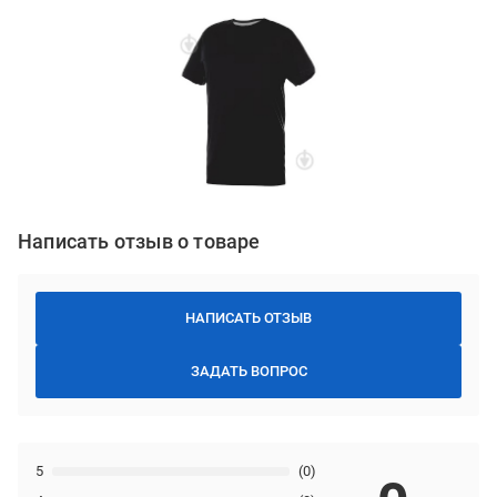
Написать отзыв о товаре
НАПИСАТЬ ОТЗЫВ
ЗАДАТЬ ВОПРОС
5
(0)