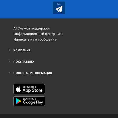
bot
AI Служба поддержки
Информационный центр, FAQ
Написать нам сообщение
КОМПАНИЯ
ПОКУПАТЕЛЮ
ПОЛЕЗНАЯ ИНФОРМАЦИЯ