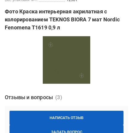
Фото Краска интерьерная акрилатная с
колорированием TEKNOS BIORA 7 мат Nordic
Fenomena T1619 0,9 л
Отзывы и вопросы
НАПИСАТЬ ОТЗЫВ
ЗАДАТЬ ВОПРОС