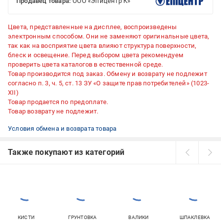
Продавец товара:
ООО «Эпицентр К»
Цвета, представленные на дисплее, воспроизведены
электронным способом. Они не заменяют оригинальные цвета,
так как на восприятие цвета влияют структура поверхности,
блеск и освещение. Перед выбором цвета рекомендуем
проверить цвета каталогов в естественной среде.
Товар производится под заказ. Обмену и возврату не подлежит
согласно п. 3, ч. 5, ст. 13 ЗУ «О защите прав потребителей» (1023-
XII)
Товар продается по предоплате.
Товар возврату не подлежит.
Условия обмена и возврата товара
Также покупают из категорий
КИСТИ
ГРУНТОВКА
ВАЛИКИ
ШПАКЛЕВКА