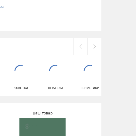
ра
КЮВЕТКИ
ШПАТЕЛИ
ГЕРМЕТИКИ
КЛЕЙ ДЛЯ ОБОЕ