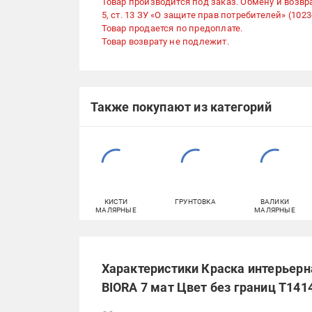
Товар производится под заказ. Обмену и возвра
5, ст. 13 ЗУ «О защите прав потребителей» (1023-
Товар продается по предоплате.
Товар возврату не подлежит.
Также покупают из категорий
КИСТИ
ГРУНТОВКА
ВАЛИКИ
МАЛЯРНЫЕ
МАЛЯРНЫЕ
Характеристики Краска интерьерн
BIORA 7 мат Цвет без границ T1414