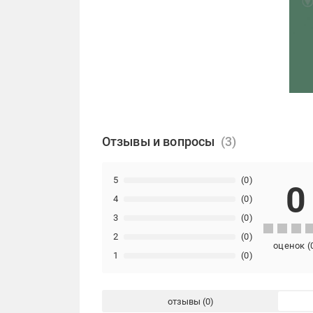
Отзывы и вопросы
5
(0)
0
4
(0)
3
(0)
2
(0)
оценок
(
1
(0)
отзывы