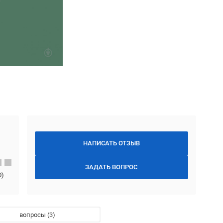
НАПИСАТЬ ОТЗЫВ
ЗАДАТЬ ВОПРОС
0
)
вопросы