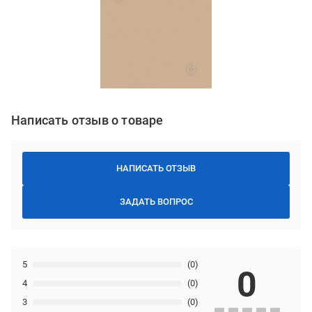
Написать отзыв о товаре
НАПИСАТЬ ОТЗЫВ
ЗАДАТЬ ВОПРОС
5
(0)
0
4
(0)
3
(0)