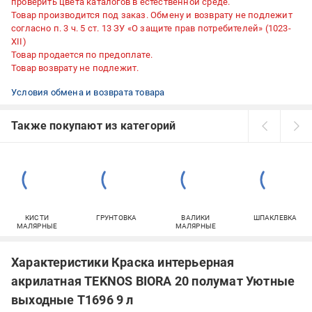
проверить цвета каталогов в естественной среде.
Товар производится под заказ. Обмену и возврату не подлежит
согласно п. 3 ч. 5 ст. 13 ЗУ «О защите прав потребителей» (1023-
XII)
Товар продается по предоплате.
Товар возврату не подлежит.
Условия обмена и возврата товара
Также покупают из категорий
КИСТИ
ГРУНТОВКА
ВАЛИКИ
ШПАКЛЕВКА
МАЛЯРНЫЕ
МАЛЯРНЫЕ
Характеристики Краска интерьерная
акрилатная TEKNOS BIORA 20 полумат Уютные
выходные T1696 9 л