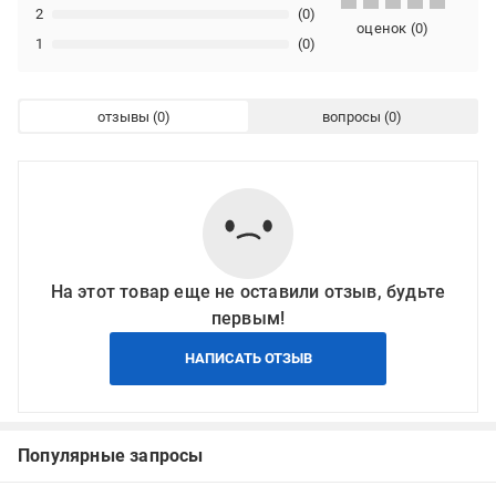
2
(0)
оценок
(
0
)
1
(0)
отзывы
вопросы
На этот товар еще не оставили отзыв, будьте
первым!
НАПИСАТЬ ОТЗЫВ
Популярные запросы