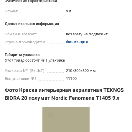
Физические характеристики
Объем:
9 л
Дополнительная информация
Обмен и возврат:
возврату не подлежит
Страна-производитель:
Финляндия
Габариты упаковки
Этот товар состоит из 1 упаковки
Упаковка №1 (ВхШхГ):
210x300x300 мм
Вес упаковки №1:
11100 г
Фото Краска интерьерная акрилатная TEKNOS
BIORA 20 полумат Nordic Fenomena T1405 9 л