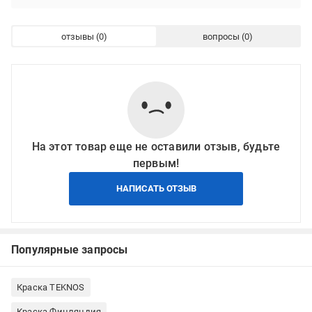
отзывы
вопросы
На этот товар еще не оставили отзыв, будьте
первым!
НАПИСАТЬ ОТЗЫВ
Популярные запросы
Краска TEKNOS
Краска Финляндия