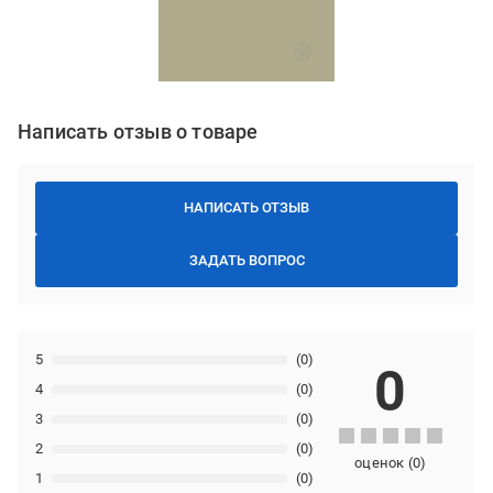
Написать отзыв о товаре
НАПИСАТЬ ОТЗЫВ
ЗАДАТЬ ВОПРОС
5
(0)
0
4
(0)
3
(0)
2
(0)
оценок
(
0
)
1
(0)