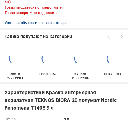
XII)
Товар продается по предоплате.
Товар возврату не подлежит.
Условия обмена и возврата товара
Также покупают из категорий
КИСТИ
ГРУНТОВКА
ВАЛИКИ
ШПАКЛЕВКА
МАЛЯРНЫЕ
МАЛЯРНЫЕ
Характеристики Краска интерьерная
акрилатная TEKNOS BIORA 20 полумат Nordic
Fenomena T1405 9 л
Объем:
9 л