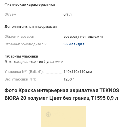
Физические характеристики
Объем:
0,9 л
Дополнительная информация
Обмен и возврат:
возврату не подлежит
Страна-производитель:
Финляндия
Габариты упаковки
Этот товар состоит из 1 упаковки
Упаковка №1 (ВхШхГ):
140x110x110 мм
Вес упаковки №1:
1250 г
Фото Краска интерьерная акрилатная TEKNOS
BIORA 20 полумат Цвет без границ T1595 0,9 л