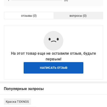
отзывы
вопросы
На этот товар еще не оставили отзыв, будьте
первым!
НАПИСАТЬ ОТЗЫВ
Популярные запросы
Краска TEKNOS