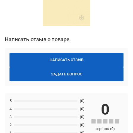
Написать отзыв о товаре
НАПИСАТЬ ОТЗЫВ
ЗАДАТЬ ВОПРОС
5
(0)
0
4
(0)
3
(0)
2
(0)
оценок
(
0
)
1
(0)