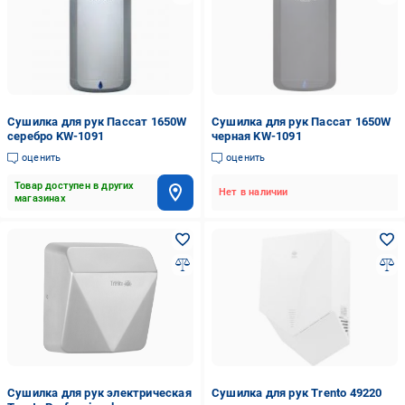
Сушилка для рук Пассат 1650W
Сушилка для рук Пассат 1650W
серебро KW-1091
черная KW-1091
оценить
оценить
Товар доступен в других
Нет в наличии
магазинах
Сушилка для рук электрическая
Сушилка для рук Trento 49220