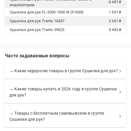
8 481 ₴
индикатором
Сушилка для рук FL-2009 1000 W (51839)
1 931 ₴
Сушилка для рук Trento 10437
2 361 ₴
Сушилка для рук Trento 29623
8 482 ₴
Часто задаваемые вопросы
→ Какие недорогие товары в группе Сушилки для рук?
→ Какие товары купить в 2026 году в группе Сушилки
для рук?
→ Товары с бесплатным самовывозом в группе
Сушилки для рук?