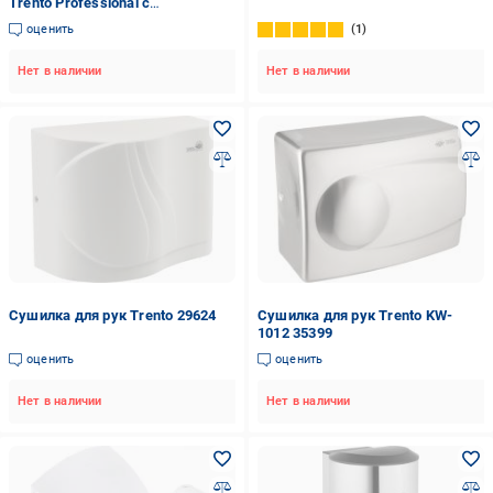
Trento Professional с
индикатором 1800W (58643)
оценить
1
Нет в наличии
Нет в наличии
Сушилка для рук Trento 29624
Сушилка для рук Trento KW-
1012 35399
оценить
оценить
Нет в наличии
Нет в наличии