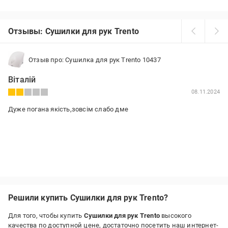
Отзывы: Сушилки для рук Trento
Отзыв про: Сушилка для рук Trento 10437
Віталій
08.11.2024
Дуже погана якість,зовсім слабо дме
Решили купить Сушилки для рук Trento?
Для того, чтобы купить
Сушилки для рук Trento
высокого
качества по доступной цене, достаточно посетить наш интернет-