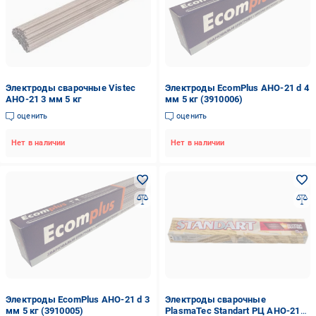
Электроды сварочные Vistec
Электроды EcomPlus АНО-21 d 4
АНО-21 3 мм 5 кг
мм 5 кг (3910006)
оценить
оценить
Нет в наличии
Нет в наличии
Электроды EcomPlus АНО-21 d 3
Электроды сварочные
мм 5 кг (3910005)
PlasmaTec Standart РЦ АНО-21