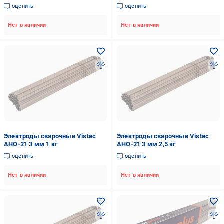
оценить
оценить
Нет в наличии
Нет в наличии
Электроды сварочные Vistec
Электроды сварочные Vistec
АНО-21 3 мм 1 кг
АНО-21 3 мм 2,5 кг
оценить
оценить
Нет в наличии
Нет в наличии