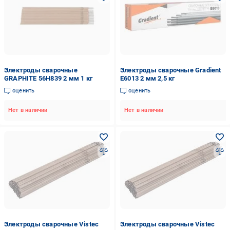
Электроды сварочные
Электроды сварочные Gradient
GRAPHITE 56H839 2 мм 1 кг
Е6013 2 мм 2,5 кг
оценить
оценить
Нет в наличии
Нет в наличии
Электроды сварочные Vistec
Электроды сварочные Vistec