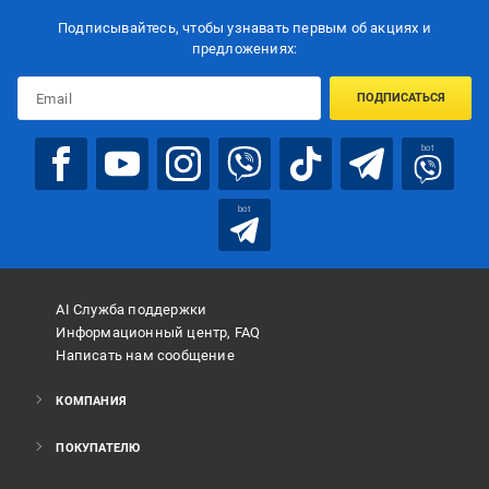
Подписывайтесь, чтобы узнавать первым об акцияx и
предложениях:
ПОДПИСАТЬСЯ
bot
bot
AI Служба поддержки
Информационный центр, FAQ
Написать нам сообщение
КОМПАНИЯ
ПОКУПАТЕЛЮ