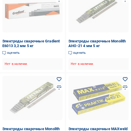
Электроды сварочные Gradient
Электроды сварочные Monolith
Е6013 3,2 мм 5 кг
АНО-21 4 мм 5 кг
оценить
оценить
Нет в наличии
Нет в наличии
Электроды сварочные Monolith
Электроды сварочные MAXweld