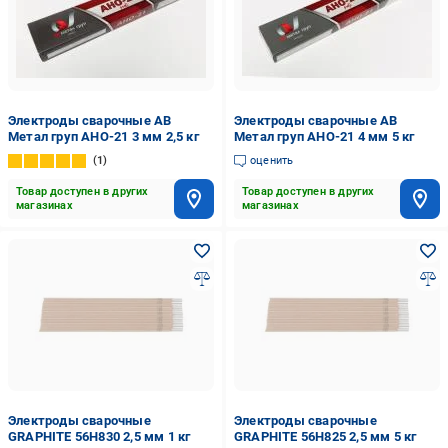
Электроды сварочные АВ
Электроды сварочные АВ
Метал груп АНО-21 3 мм 2,5 кг
Метал груп АНО-21 4 мм 5 кг
1
оценить
Товар доступен в других
Товар доступен в других
магазинах
магазинах
Электроды сварочные
Электроды сварочные
GRAPHITE 56H830 2,5 мм 1 кг
GRAPHITE 56H825 2,5 мм 5 кг