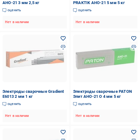
АНО-21 3 мм 2,5 кг
PRAKTIK АНО-21 5 мм 5 кг
оценить
оценить
Нет в наличии
Нет в наличии
Электроды сварочные Gradient
Электроды сварочные PATON
Е6013 2 мм 1 кг
Элит АНО-21 О 4 мм 5 кг
оценить
оценить
Нет в наличии
Нет в наличии