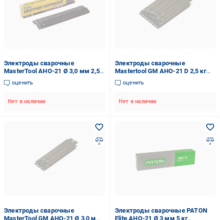
Электроды сварочные
Электроды сварочные
MasterTool АНО-21 Ø 3,0 мм 2,5
Mastertool GM АНО-21 D 2,5 кг
кг (81-5532)
4,0 мм (13505)
оценить
оценить
Нет в наличии
Нет в наличии
Электроды сварочные
Электроды сварочные PATON
MasterTool GM АНО-21 Ø 3,0 мм
Elite АНО-21 Ø 3 мм 5 кг