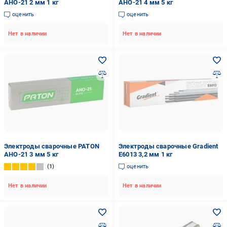
АНО-21 2 мм 1 кг
АНО-21 4 мм 5 кг
оценить
оценить
Нет в наличии
Нет в наличии
Электроды сварочные PATON
Электроды сварочные Gradient
АНО-21 3 мм 5 кг
Е6013 3,2 мм 1 кг
1
оценить
Нет в наличии
Нет в наличии