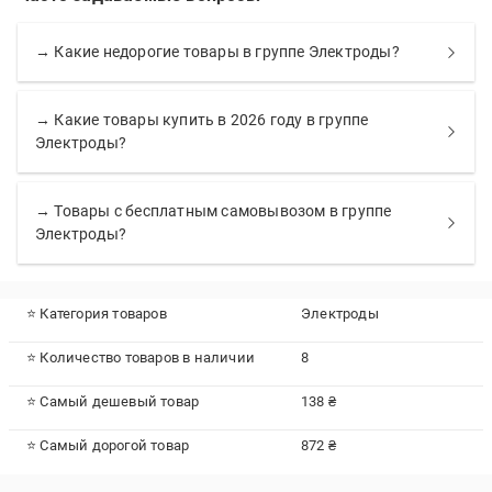
→ Какие недорогие товары в группе Электроды?
→ Какие товары купить в 2026 году в группе
Электроды?
→ Товары с бесплатным самовывозом в группе
Электроды?
⭐ Категория товаров
Электроды
⭐ Количество товаров в наличии
8
⭐ Самый дешевый товар
138 ₴
⭐ Самый дорогой товар
872 ₴