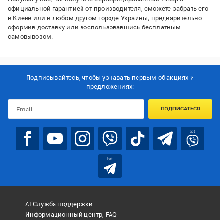
официальной гарантией от производителя, сможете забрать его
в Киеве или в любом другом городе Украины, предварительно
оформив доставку или воспользовавшись бесплатным
самовывозом.
Подписывайтесь, чтобы узнавать первым об акцияx и
предложениях:
ПОДПИСАТЬСЯ
bot
bot
AI Служба поддержки
Информационный центр, FAQ