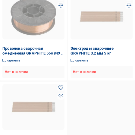
Проволока сварочная
Электроды сварочные
омедненная GRAPHITE 56H849 1
GRAPHITE 3,2 мм 5 кг
мм 5 кг
оценить
оценить
Нет в наличии
Нет в наличии