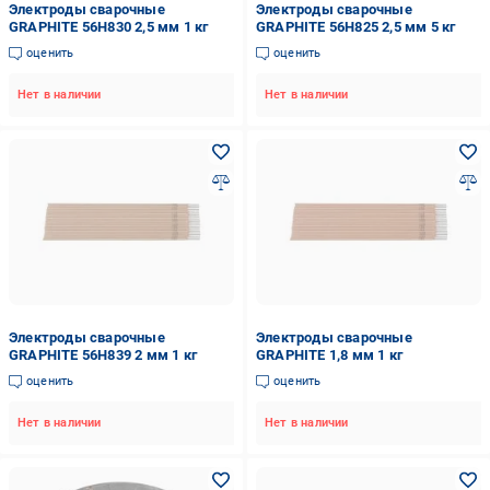
Электроды сварочные
Электроды сварочные
GRAPHITE 56H830 2,5 мм 1 кг
GRAPHITE 56H825 2,5 мм 5 кг
оценить
оценить
Нет в наличии
Нет в наличии
Электроды сварочные
Электроды сварочные
GRAPHITE 56H839 2 мм 1 кг
GRAPHITE 1,8 мм 1 кг
оценить
оценить
Нет в наличии
Нет в наличии