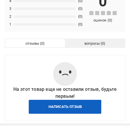
0
4
(0)
3
(0)
2
(0)
оценок
(
0
)
1
(0)
отзывы
вопросы
На этот товар еще не оставили отзыв, будьте
первым!
НАПИСАТЬ ОТЗЫВ