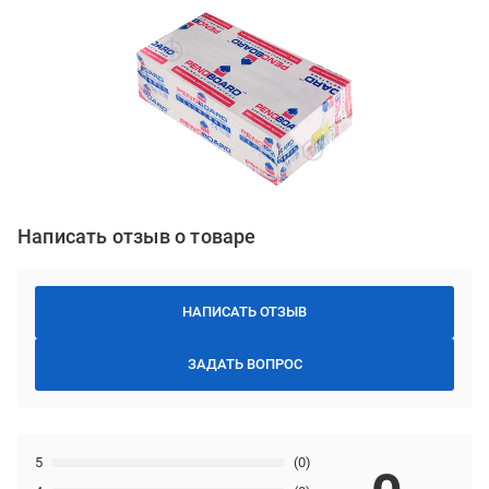
Написать отзыв о товаре
НАПИСАТЬ ОТЗЫВ
ЗАДАТЬ ВОПРОС
5
(0)