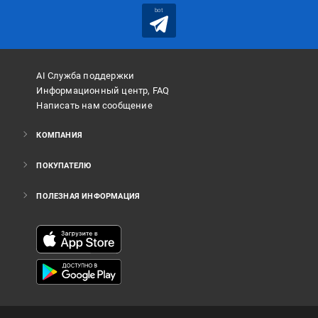
bot
AI Служба поддержки
Информационный центр, FAQ
Написать нам сообщение
КОМПАНИЯ
ПОКУПАТЕЛЮ
ПОЛЕЗНАЯ ИНФОРМАЦИЯ