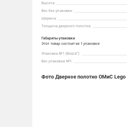
Высота:
Вес без упаковки:
Ширина:
Толщина дверного полотна:
Габариты упаковки
Этот товар состоит из 1 упаковки
Упаковка №1 (ВхШхГ):
Вес упаковки №1:
Фото Дверное полотно ОМиС Lego 0