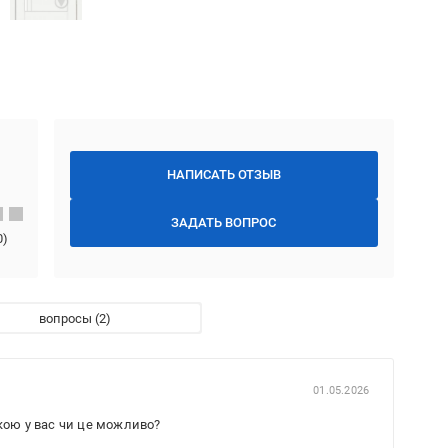
НАПИСАТЬ ОТЗЫВ
ЗАДАТЬ ВОПРОС
0
)
вопросы
01.05.2026
кою у вас чи це можливо?