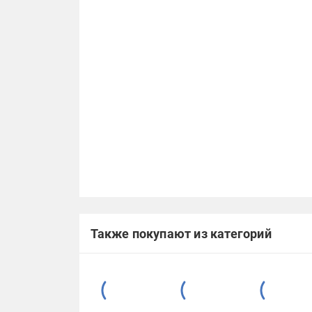
Также покупают из категорий