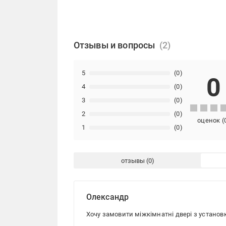
Отзывы и вопросы
5
(0)
0
4
(0)
3
(0)
2
(0)
оценок
(
1
(0)
отзывы
Олександр
Хочу замовити міжкімнатні двері з установ