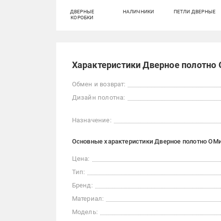
ДВЕРНЫЕ
НАЛИЧНИКИ
ПЕТЛИ ДВЕРНЫЕ
КОРОБКИ
Характеристики Дверное полотно О
Обмен и возврат:
Дизайн полотна:
Назначение:
Основные характеристики Дверное полотно ОМиС
Цена:
Тип:
Бренд:
Материал:
Модель: