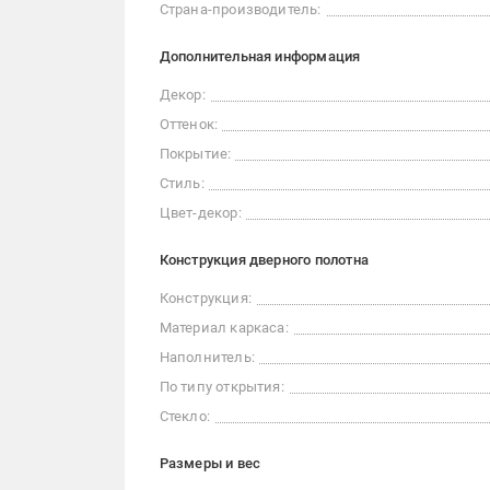
Страна-производитель:
Дополнительная информация
Декор:
Оттенок:
Покрытие:
Стиль:
Цвет-декор:
Конструкция дверного полотна
Конструкция:
Материал каркаса:
Наполнитель:
По типу открытия:
Стекло:
Размеры и вес