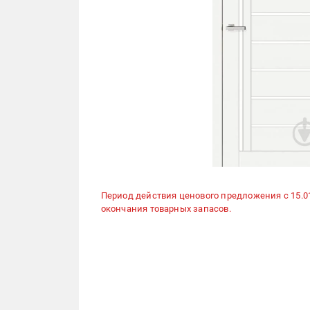
Период действия ценового предложения с 15.01.2
окончания товарных запасов.