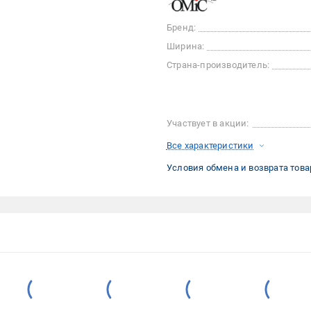
Бренд:
Ширина:
Страна-производитель:
Участвует в акции:
Все характеристики
Условия обмена и возврата това