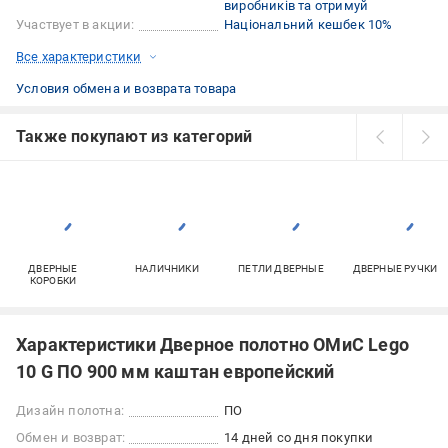
виробників та отримуй
Участвует в акции:
Національний кешбек 10%
Все характеристики
Условия обмена и возврата товара
Также покупают из категорий
ДВЕРНЫЕ
НАЛИЧНИКИ
ПЕТЛИ ДВЕРНЫЕ
ДВЕРНЫЕ РУЧКИ
КОРОБКИ
Характеристики Дверное полотно ОМиС Lego
10 G ПО 900 мм каштан европейский
Дизайн полотна:
ПО
Обмен и возврат:
14 дней со дня покупки