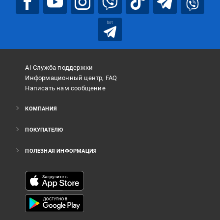
bot
AI Служба поддержки
Информационный центр, FAQ
Написать нам сообщение
КОМПАНИЯ
ПОКУПАТЕЛЮ
ПОЛЕЗНАЯ ИНФОРМАЦИЯ