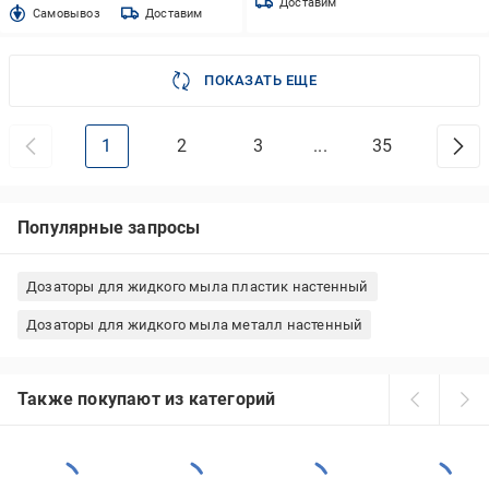
Доставим
Cамовывоз
Доставим
ПОКАЗАТЬ ЕЩЕ
1
2
3
...
35
Популярные запросы
Дозаторы для жидкого мыла пластик настенный
Дозаторы для жидкого мыла металл настенный
Также покупают из категорий