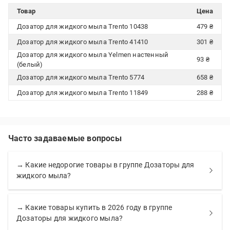
Товар
Цена
Дозатор для жидкого мыла Trento 10438
479 ₴
Дозатор для жидкого мыла Trento 41410
301 ₴
Дозатор для жидкого мыла Yelmen настенный
93 ₴
(белый)
Дозатор для жидкого мыла Trento 5774
658 ₴
Дозатор для жидкого мыла Trento 11849
288 ₴
Часто задаваемые вопросы
→ Какие недорогие товары в группе Дозаторы для
жидкого мыла?
→ Какие товары купить в 2026 году в группе
Дозаторы для жидкого мыла?