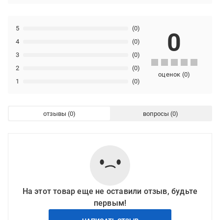
5
(0)
0
4
(0)
3
(0)
2
(0)
оценок
(
0
)
1
(0)
отзывы
вопросы
На этот товар еще не оставили отзыв, будьте
первым!