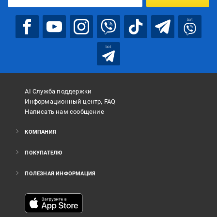
bot
bot
AI Служба поддержки
Информационный центр, FAQ
Написать нам сообщение
КОМПАНИЯ
ПОКУПАТЕЛЮ
ПОЛЕЗНАЯ ИНФОРМАЦИЯ