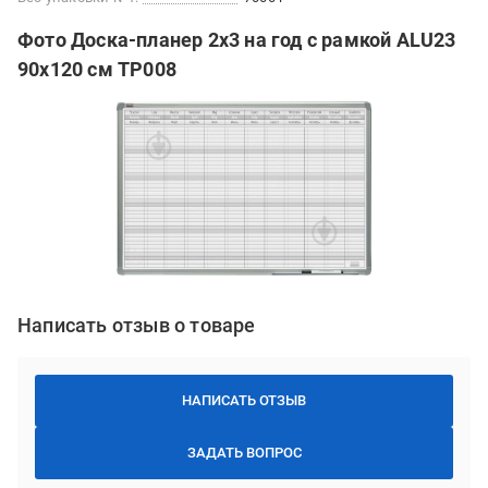
Фото Доска-планер 2х3 на год с рамкой ALU23
90х120 см TP008
Написать отзыв о товаре
НАПИСАТЬ ОТЗЫВ
ЗАДАТЬ ВОПРОС