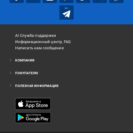
bot
AI Служба поддержки
Информационный центр, FAQ
Написать нам сообщение
КОМПАНИЯ
ПОКУПАТЕЛЮ
ПОЛЕЗНАЯ ИНФОРМАЦИЯ