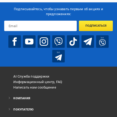
Подписывайтесь, чтобы узнавать первым об акцияx и
предложениях:
ПОДПИСАТЬСЯ
bot
bot
AI Служба поддержки
Информационный центр, FAQ
Написать нам сообщение
КОМПАНИЯ
ПОКУПАТЕЛЮ