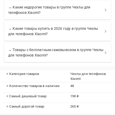
→ Какие недорогие товары в группе Чехлы для
телефонов Xiaomi?
→ Какие товары купить в 2026 году в группе Чехлы
для телефонов Xiaomi?
→ Товары с бесплатным самовывозом в группе Чехлы
для телефонов Xiaomi?
⭐ Категория товаров
Чехлы для телефонов
Xiaomi
⭐ Количество товаров в наличии
48
⭐ Самый дешевый товар
198 ₴
⭐ Самый дорогой товар
265 ₴