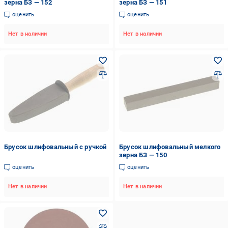
зерна БЗ — 152
зерна БЗ — 151
оценить
оценить
Нет в наличии
Нет в наличии
Брусок шлифовальный с ручкой
Брусок шлифовальный мелкого
зерна БЗ — 150
оценить
оценить
Нет в наличии
Нет в наличии