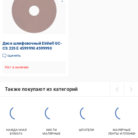
Диск шлифовочный Einhell GC-
CS 235 E 4599990 4599990
оценить
Нет в наличии
Также покупают из категорий
НАЖДАЧНАЯ
КИСТИ
ШПАТЕЛИ
МАЛЯРНЫЕ
БУМАГА
МАЛЯРНЫЕ
ЛЕНТЫ И ПЛЕНКИ