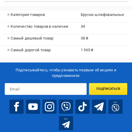
⭐ Категория товаров
Бруски шлифовальные
⭐ Количество товаров в наличии
34
⭐ Самый дешевый товар
38 ₴
⭐ Самый дорогой товар
1 965 ₴
Подписывайтесь, чтобы узнавать первым об акцияx и
предложениях:
ПОДПИСАТЬСЯ
bot
bot