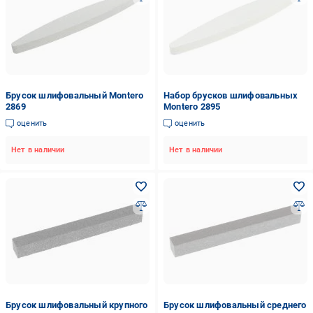
Брусок шлифовальный Montero
Набор брусков шлифовальных
2869
Montero 2895
оценить
оценить
Нет в наличии
Нет в наличии
Брусок шлифовальный крупного
Брусок шлифовальный среднего