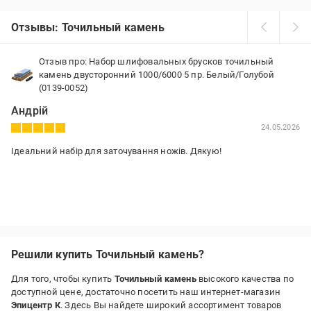
Отзывы: Точильный камень
Отзыв про: Набор шлифовальных брусков точильный
камень двусторонний 1000/6000 5 пр. Белый/Голубой
(0139-0052)
Андрій
24.05.2026
Ідеальний набір для заточування ножів. Дякую!
Решили купить Точильный камень?
Для того, чтобы купить
Точильный камень
высокого качества по
доступной цене, достаточно посетить наш интернет-магазин
Эпицентр К
. Здесь Вы найдете широкий ассортимент товаров