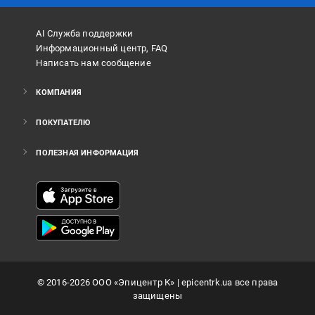
AI Служба поддержки
Информационный центр, FAQ
Написать нам сообщение
КОМПАНИЯ
ПОКУПАТЕЛЮ
ПОЛЕЗНАЯ ИНФОРМАЦИЯ
©
2016
-2026
ООО «Эпицентр К»
| epicentrk.ua все права
защищены