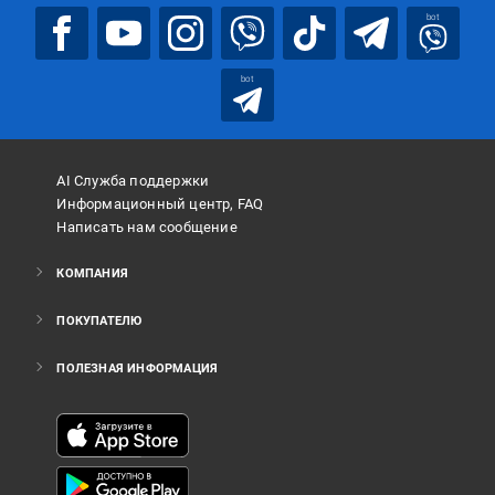
bot
bot
AI Служба поддержки
Информационный центр, FAQ
Написать нам сообщение
КОМПАНИЯ
ПОКУПАТЕЛЮ
ПОЛЕЗНАЯ ИНФОРМАЦИЯ