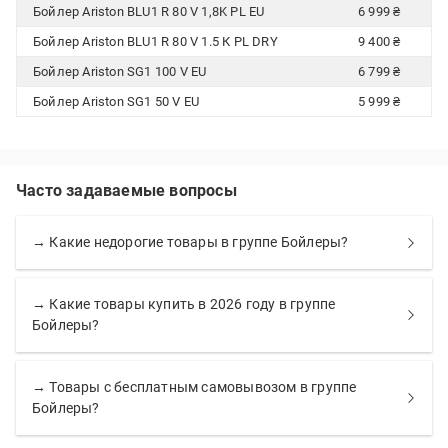
Бойлер Ariston BLU1 R 80 V 1,8K PL EU
6 999 ₴
Бойлер Ariston BLU1 R 80 V 1.5 К PL DRY
9 400 ₴
Бойлер Ariston SG1 100 V EU
6 799 ₴
Бойлер Ariston SG1 50 V EU
5 999 ₴
Часто задаваемые вопросы
→ Какие недорогие товары в группе Бойлеры?
→ Какие товары купить в 2026 году в группе
Бойлеры?
→ Товары с бесплатным самовывозом в группе
Бойлеры?