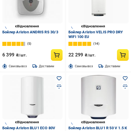
Бойлер Ariston ANDRIS RS 30/3
Бойлер Ariston VELIS PRO DRY
WIFI 100 EU
5
14
6 399
22 299
₴/шт.
₴/шт.
Cамовывоз
Доставим
Cамовывоз
Доставим
Бойлер Ariston BLU1 ECO 80V
Бойлер Ariston BLU1 R 50 V 1.5 К