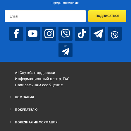
предложениях:
ПОДПИСАТЬСЯ
bot
bot
AI Служба поддержки
Информационный центр, FAQ
Написать нам сообщение
КОМПАНИЯ
ПОКУПАТЕЛЮ
ПОЛЕЗНАЯ ИНФОРМАЦИЯ