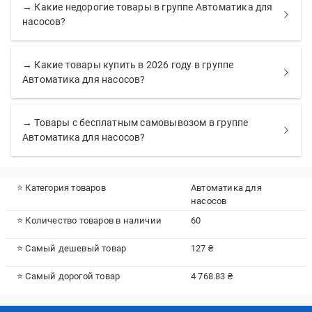
→ Какие недорогие товары в группе Автоматика для
насосов?
→ Какие товары купить в 2026 году в группе
Автоматика для насосов?
→ Товары с бесплатным самовывозом в группе
Автоматика для насосов?
⭐ Категория товаров
Автоматика для
насосов
⭐ Количество товаров в наличии
60
⭐ Самый дешевый товар
127 ₴
⭐ Самый дорогой товар
4 768.83 ₴