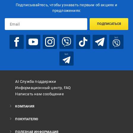
Подписывайтесь, чтобы узнавать первым об акцияx и
предложениях:
ПОДПИСАТЬСЯ
bot
bot
AI Служба поддержки
Информационный центр, FAQ
Написать нам сообщение
КОМПАНИЯ
ПОКУПАТЕЛЮ
ПОЛЕЗНАЯ ИНФОРМАЦИЯ