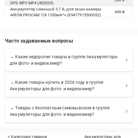
GPS MP3 MP4 (402030)
Аккумулятор сменный 3.7 В, для экшн-камеры
449 ₴
AIRON PROCAM 7/8 1350мА*ч (69477915500032)
Часто задаваемые вопросы
→ Какие недорогие товары в группе Аккумуляторы
для фото- и видеокамер?
→ Какие товары купить в 2026 году в группе
Аккумуляторы для фото- и видеокамер?
→ Товары с бесплатным самовывозом в группе
Аккумуляторы для фото- и видеокамер?
⭐ Категория товаров
Аккумуляторы для