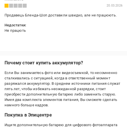
20.03.2026
Продавець Бленда-Шоп доставили швидко, але не працюють.
Недостатки:
Не працють
Почему стоит купить аккумулятор?
Если Вы занимаетесь фото или видеосъемкой, то несомненно
сталкивались с ситуацией, когда в ответственный момент
разряжался аккумулятор. В среднем источники питания служат
пять лет, чтобы избежать неожиданной разрядки, стоит
приобрести дополнительную батарею либо заменить старую.
Имея два комплекта элементов питания, Вы сможете сделать
намного больше кадров.
Покупка в Эпицентре
Ищите дополнительную батарею для цифрового фотоаппарата