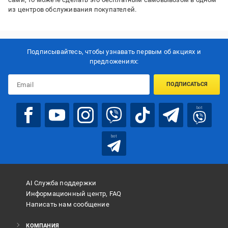
из центров обслуживания покупателей.
Подписывайтесь, чтобы узнавать первым об акцияx и
предложениях:
ПОДПИСАТЬСЯ
bot
bot
AI Служба поддержки
Информационный центр, FAQ
Написать нам сообщение
КОМПАНИЯ