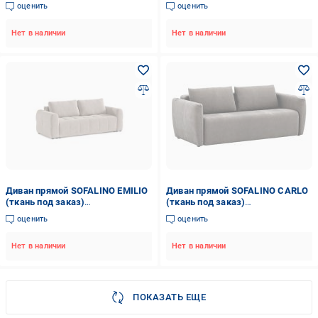
бежевый/бежевый
оценить
оценить
Нет в наличии
Нет в наличии
Диван прямой SOFALINO EMILIO
Диван прямой SOFALINO СARLO
(ткань под заказ)
(ткань под заказ)
2380x1020x750 мм
2270x1060x760 мм
оценить
оценить
Нет в наличии
Нет в наличии
ПОКАЗАТЬ ЕЩЕ