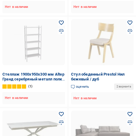
Нет в наличии
Нет в наличии
Стеллаж 1900x950x300 мм Altep
Стул обеденный Prestol Нил
Гранд серебряный металл полки
бежевый / дуб
5 шт. крашенный
1
оценить
2 варианта
Нет в наличии
Нет в наличии