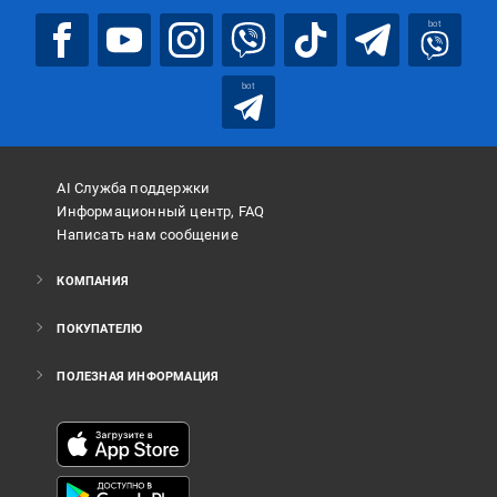
bot
bot
AI Служба поддержки
Информационный центр, FAQ
Написать нам сообщение
КОМПАНИЯ
ПОКУПАТЕЛЮ
ПОЛЕЗНАЯ ИНФОРМАЦИЯ