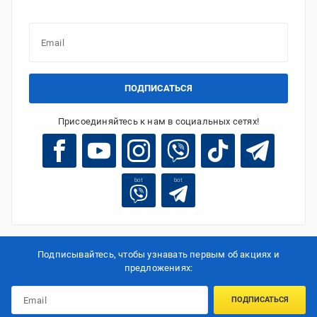
ПОДПИСАТЬСЯ
Присоединяйтесь к нам в социальных сетях!
bot
bot
Подписывайтесь, чтобы узнавать первым об акцияx и
предложениях:
ПОДПИСАТЬСЯ